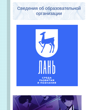
Сведения об образовательной
организации