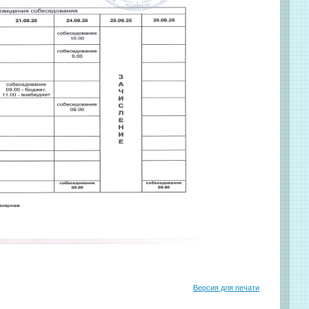
Версия для печати