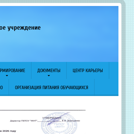
ное учреждение
РМИРОВАНИЕ
ДОКУМЕНТЫ
ЦЕНТР КАРЬЕРЫ
ПО
ОРГАНИЗАЦИЯ ПИТАНИЯ ОБУЧАЮЩИХСЯ