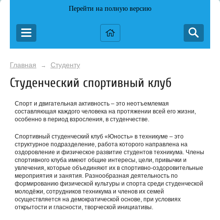
Перейти на полную версию
Главная
Студенту
→
Студенческий спортивный клуб
Спорт и двигательная активность – это неотъемлемая
составляющая каждого человека на протяжении всей его жизни,
особенно в период взросления, в студенчестве.
Спортивный студенческий клуб «Юность» в техникуме – это
структурное подразделение, работа которого направлена на
оздоровление и физическое развитие студентов техникума. Члены
спортивного клуба имеют общие интересы, цели, привычки и
увлечения, которые объединяют их в спортивно-оздоровительные
мероприятия и занятия. Разнообразная деятельность по
формированию физической культуры и спорта среди студенческой
молодёжи, сотрудников техникума и членов их семей
осуществляется на демократической основе, при условиях
открытости и гласности, творческой инициативы.