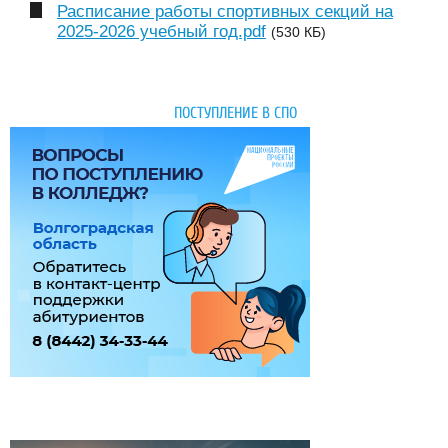
Расписание работы спортивных секций на
2025-2026 учебный год.pdf
(530 КБ)
ПОСТУПЛЕНИЕ В СПО