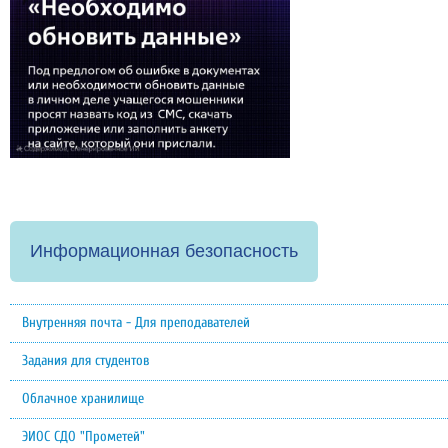
Информационная безопасность
Внутренняя почта - Для преподавателей
Задания для студентов
Облачное хранилище
ЭИОС СДО "Прометей"