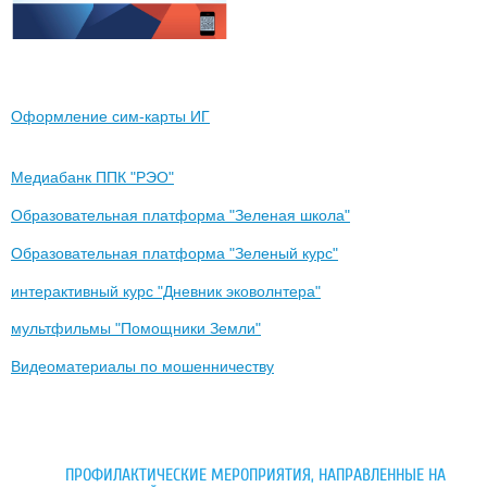
Оформление сим-карты ИГ
Медиабанк ППК "РЭО"
Образовательная платформа "Зеленая школа"
Образовательная платформа "Зеленый курс"
интерактивный курс "Дневник эковолнтера"
мультфильмы "Помощники Земли"
Видеоматериалы по мошенничеству
ПРОФИЛАКТИЧЕСКИЕ МЕРОПРИЯТИЯ, НАПРАВЛЕННЫЕ НА