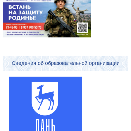
Сведения об образовательной организации