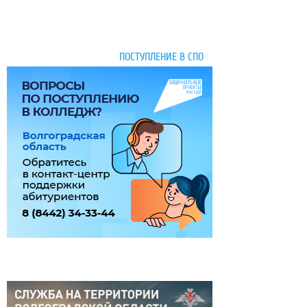
ПОСТУПЛЕНИЕ В СПО