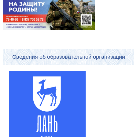
Сведения об образовательной организации