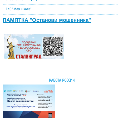
ГИС "Моя школа"
ПАМЯТКА "Останови мошенника"
РАБОТА РОССИИ