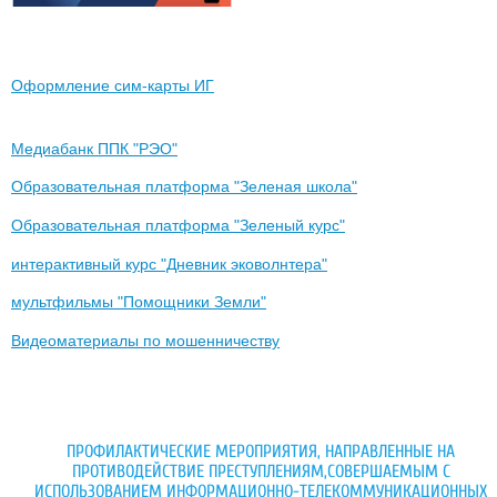
Оформление сим-карты ИГ
Медиабанк ППК "РЭО"
Образовательная платформа "Зеленая школа"
Образовательная платформа "Зеленый курс"
интерактивный курс "Дневник эковолнтера"
мультфильмы "Помощники Земли"
Видеоматериалы по мошенничеству
ПРОФИЛАКТИЧЕСКИЕ МЕРОПРИЯТИЯ, НАПРАВЛЕННЫЕ НА
ПРОТИВОДЕЙСТВИЕ ПРЕСТУПЛЕНИЯМ,СОВЕРШАЕМЫМ С
ИСПОЛЬЗОВАНИЕМ ИНФОРМАЦИОННО-ТЕЛЕКОММУНИКАЦИОННЫХ