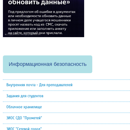
Информационная безопасность
Внутренняя почта - Для преподавателей
Задания для студентов
Облачное хранилище
ЭИОС СДО "Прометей"
ЭИОС "Сетевой город"