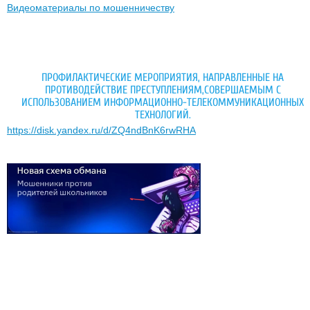
Видеоматериалы по мошенничеству
ПРОФИЛАКТИЧЕСКИЕ МЕРОПРИЯТИЯ, НАПРАВЛЕННЫЕ НА
ПРОТИВОДЕЙСТВИЕ ПРЕСТУПЛЕНИЯМ,СОВЕРШАЕМЫМ С
ИСПОЛЬЗОВАНИЕМ ИНФОРМАЦИОННО-ТЕЛЕКОММУНИКАЦИОННЫХ
ТЕХНОЛОГИЙ.
https://disk.yandex.ru/d/ZQ4ndBnK6rwRHA