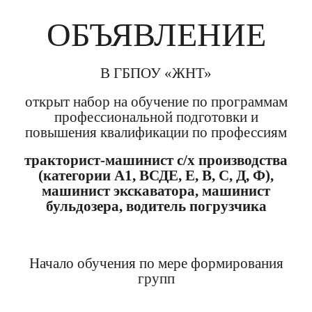
ОБЪЯВЛЕНИЕ
В ГБПОУ «ЖНТ»
открыт набор на обучение по программам
профессиональной подготовки и
повышения квалификации по профессиям
тракторист-машинист с/х производства
(категории А1, ВСДЕ, Е, В, С, Д, Ф),
машинист экскаватора, машинист
бульдозера, водитель погрузчика
Начало обучения по мере формирования
групп