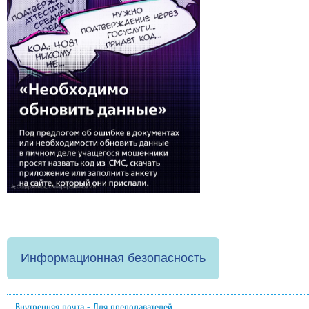
Информационная безопасность
Внутренняя почта - Для преподавателей