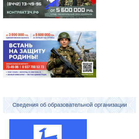
Сведения об образовательной организации