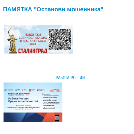
ПАМЯТКА "Останови мошенника"
РАБОТА РОССИИ