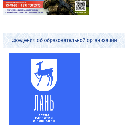
Сведения об образовательной организации