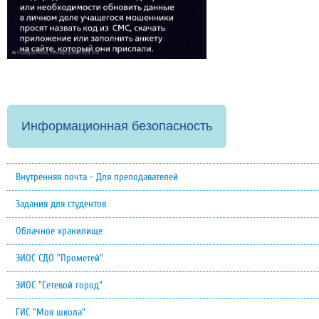
Информационная безопасность
Внутренняя почта - Для преподавателей
Задания для студентов
Облачное хранилище
ЭИОС СДО "Прометей"
ЭИОС "Сетевой город"
ГИС "Моя школа"