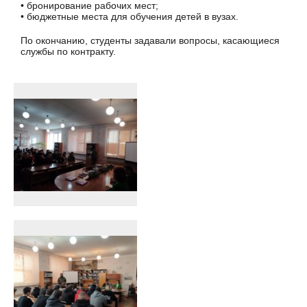
• бронирование рабочих мест;
• бюджетные места для обучения детей в вузах.
По окончанию, студенты задавали вопросы, касающиеся
службы по контракту.