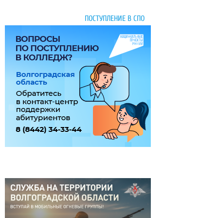
ПОСТУПЛЕНИЕ В СПО