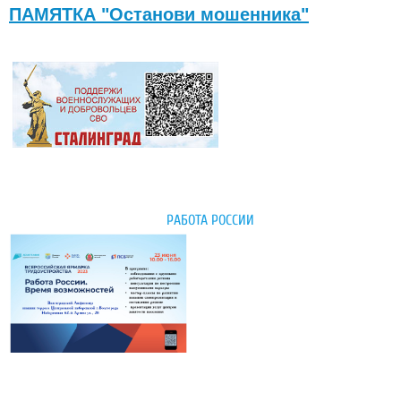
ПАМЯТКА "Останови мошенника"
РАБОТА РОССИИ