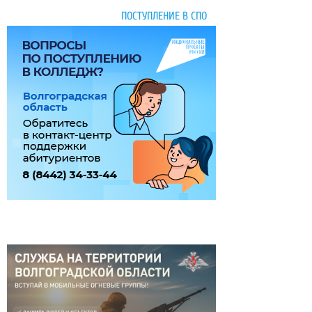
ПОСТУПЛЕНИЕ В СПО