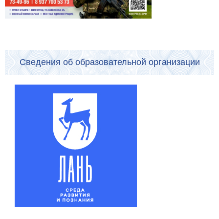
Сведения об образовательной организации