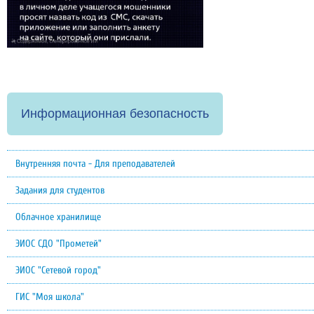
Информационная безопасность
Внутренняя почта - Для преподавателей
Задания для студентов
Облачное хранилище
ЭИОС СДО "Прометей"
ЭИОС "Сетевой город"
ГИС "Моя школа"