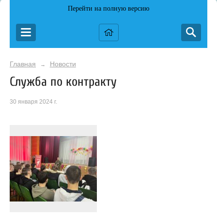
Перейти на полную версию
Главная
Новости
→
Служба по контракту
30 января 2024 г.