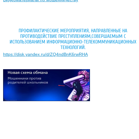
ПРОФИЛАКТИЧЕСКИЕ МЕРОПРИЯТИЯ, НАПРАВЛЕННЫЕ НА
ПРОТИВОДЕЙСТВИЕ ПРЕСТУПЛЕНИЯМ,СОВЕРШАЕМЫМ С
ИСПОЛЬЗОВАНИЕМ ИНФОРМАЦИОННО-ТЕЛЕКОММУНИКАЦИОННЫХ
ТЕХНОЛОГИЙ.
https://disk.yandex.ru/d/ZQ4ndBnK6rwRHA