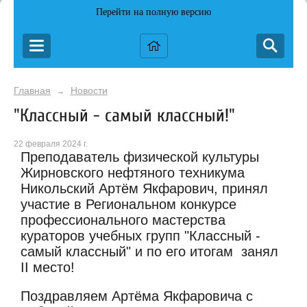
Перейти на полную версию
Главная
Новости
→
"Классный - самый классный!"
22 февраля 2024 г.
Преподаватель физической культуры
Жирновского нефтяного техникума
Никольский Артём Якфарович, принял
участие в Региональном конкурсе
профессионального мастерства
кураторов учебных групп "Классный -
самый классный" и по его итогам занял
II место!
Поздравляем Артёма Якфаровича с