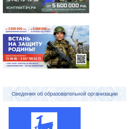
Сведения об образовательной организации