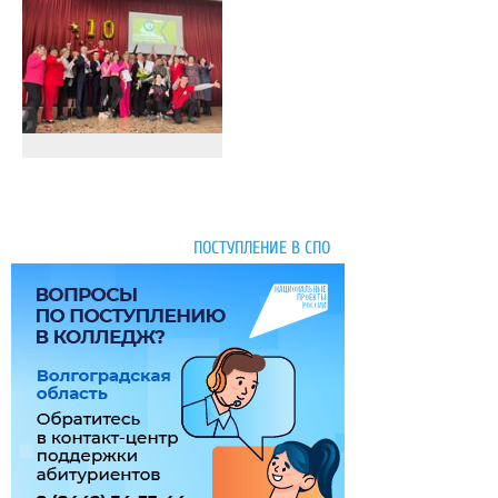
ПОСТУПЛЕНИЕ В СПО