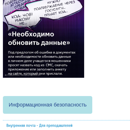
Информационная безопасность
Внутренняя почта - Для преподавателей