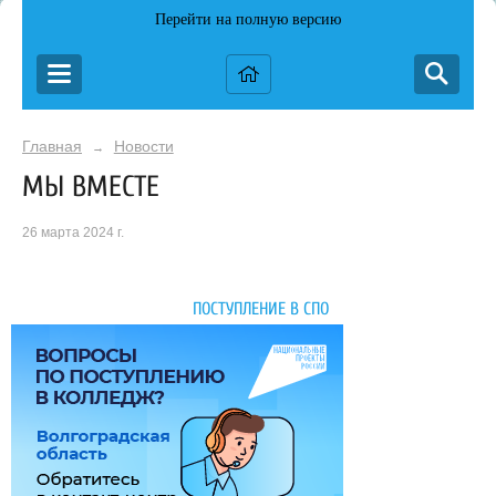
Перейти на полную версию
Главная
Новости
→
МЫ ВМЕСТЕ
26 марта 2024 г.
ПОСТУПЛЕНИЕ В СПО