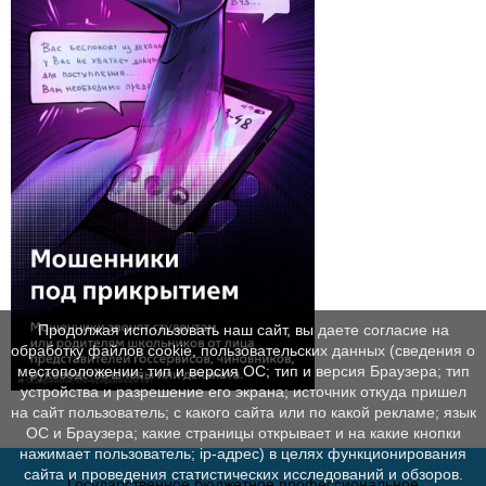
Продолжая использовать наш сайт, вы даете согласие на
обработку файлов cookie, пользовательских данных (сведения о
местоположении; тип и версия ОС; тип и версия Браузера; тип
устройства и разрешение его экрана; источник откуда пришел
на сайт пользователь; с какого сайта или по какой рекламе; язык
ОС и Браузера; какие страницы открывает и на какие кнопки
нажимает пользователь; ip-адрес) в целях функционирования
сайта и проведения статистических исследований и обзоров.
Государственное бюджетное профессиональное