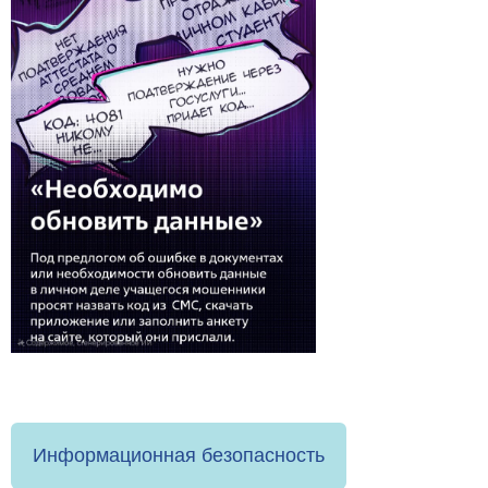
Информационная безопасность