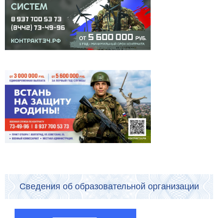
Сведения об образовательной организации