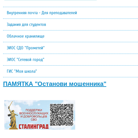
Внутренняя почта - Для преподавателей
Задания для студентов
Облачное хранилище
ЭИОС СДО "Прометей"
ЭИОС "Сетевой город"
ГИС "Моя школа"
ПАМЯТКА "Останови мошенника"