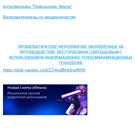
мультфильмы "Помощники Земли"
Видеоматериалы по мошенничеству
ПРОФИЛАКТИЧЕСКИЕ МЕРОПРИЯТИЯ, НАПРАВЛЕННЫЕ НА
ПРОТИВОДЕЙСТВИЕ ПРЕСТУПЛЕНИЯМ,СОВЕРШАЕМЫМ С
ИСПОЛЬЗОВАНИЕМ ИНФОРМАЦИОННО-ТЕЛЕКОММУНИКАЦИОННЫХ
ТЕХНОЛОГИЙ.
https://disk.yandex.ru/d/ZQ4ndBnK6rwRHA