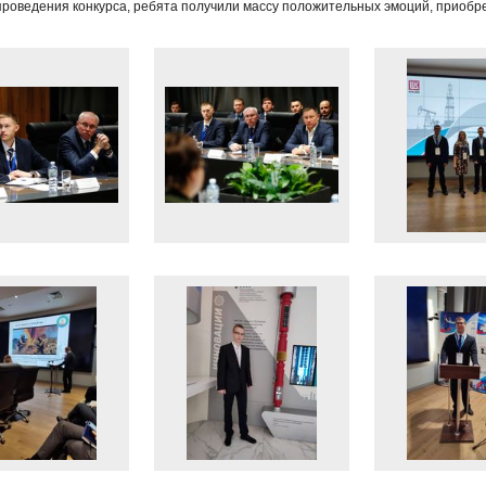
проведения конкурса, ребята получили массу положительных эмоций, приобре