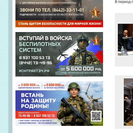
В период 