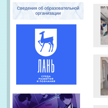
Сведения об образовательной
организации