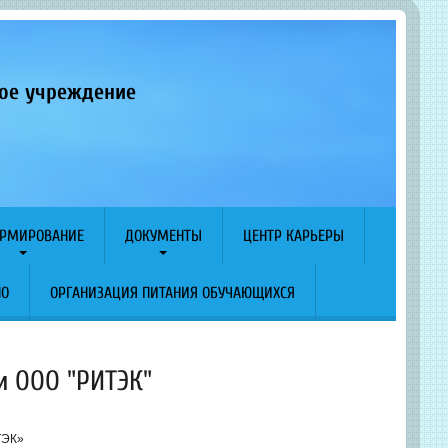
ное учреждение
РМИРОВАНИЕ
ДОКУМЕНТЫ
ЦЕНТР КАРЬЕРЫ
ПО
ОРГАНИЗАЦИЯ ПИТАНИЯ ОБУЧАЮЩИХСЯ
и ООО "РИТЭК"
ТЭК»