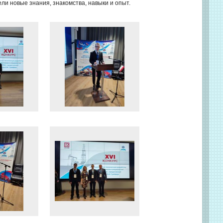
ли новые знания, знакомства, навыки и опыт.