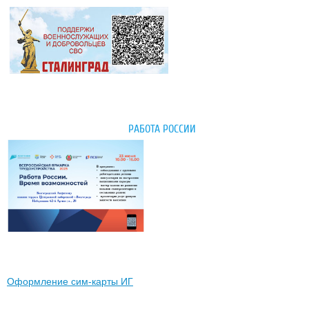
РАБОТА РОССИИ
Оформление сим-карты ИГ