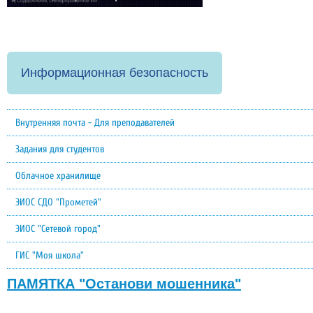
Информационная безопасность
Внутренняя почта - Для преподавателей
Задания для студентов
Облачное хранилище
ЭИОС СДО "Прометей"
ЭИОС "Сетевой город"
ГИС "Моя школа"
ПАМЯТКА "Останови мошенника"