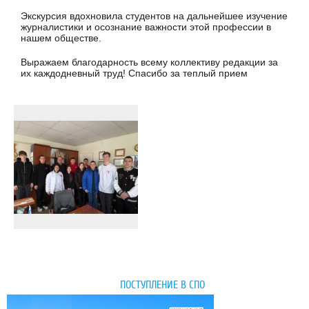
Экскурсия вдохновила студентов на дальнейшее изучение
журналистики и осознание важности этой профессии в
нашем обществе.
Выражаем благодарность всему коллективу редакции за
их каждодневный труд! Спасибо за теплый прием
ПОСТУПЛЕНИЕ В СПО