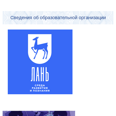
Сведения об образовательной организации