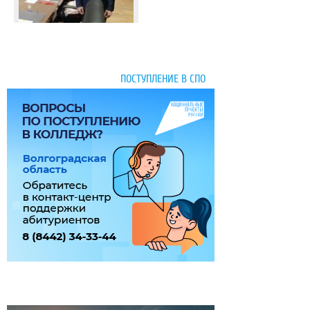
ПОСТУПЛЕНИЕ В СПО