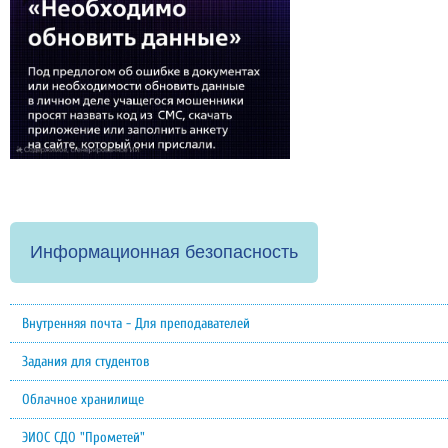
Информационная безопасность
Внутренняя почта - Для преподавателей
Задания для студентов
Облачное хранилище
ЭИОС СДО "Прометей"