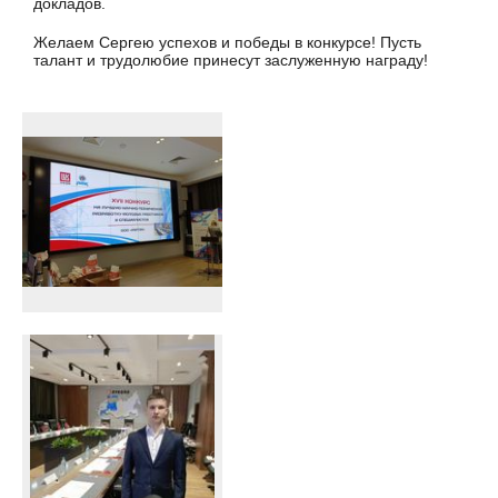
докладов.
Желаем Сергею успехов и победы в конкурсе! Пусть
талант и трудолюбие принесут заслуженную награду!