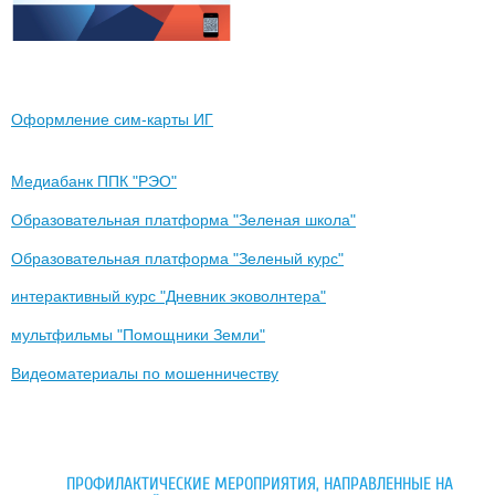
Оформление сим-карты ИГ
Медиабанк ППК "РЭО"
Образовательная платформа "Зеленая школа"
Образовательная платформа "Зеленый курс"
интерактивный курс "Дневник эковолнтера"
мультфильмы "Помощники Земли"
Видеоматериалы по мошенничеству
ПРОФИЛАКТИЧЕСКИЕ МЕРОПРИЯТИЯ, НАПРАВЛЕННЫЕ НА