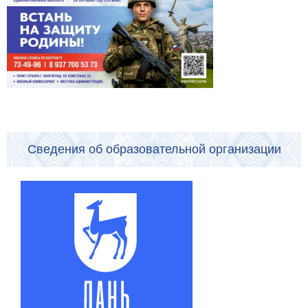
Сведения об образовательной организации