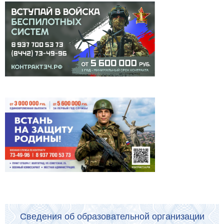
Сведения об образовательной организации