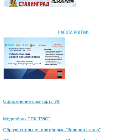
РАБОТА РОССИИ
Оформление сим-карты ИГ
Медиабанк ППК "РЭО"
Образовательная платформа "Зеленая школа"