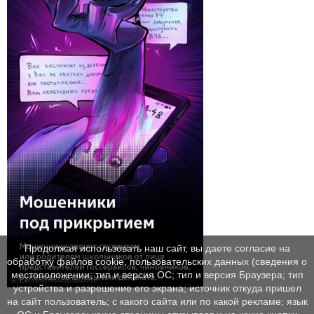
Продолжая использовать наш сайт, вы даете согласие на
обработку файлов cookie, пользовательских данных (сведения о
местоположении; тип и версия ОС; тип и версия Браузера; тип
устройства и разрешение его экрана; источник откуда пришел
на сайт пользователь; с какого сайта или по какой рекламе; язык