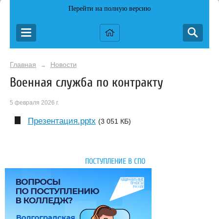
Перейти на полную версию
Главная
Новости
→
Военная служба по контракту
5 февраля 2026 г.
Презентация.pptx
(3 051 КБ)
ПОСТУПЛЕНИЕ В СПО