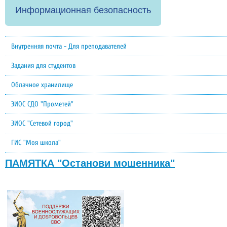
Информационная безопасность
Внутренняя почта - Для преподавателей
Задания для студентов
Облачное хранилище
ЭИОС СДО "Прометей"
ЭИОС "Сетевой город"
ГИС "Моя школа"
ПАМЯТКА "Останови мошенника"