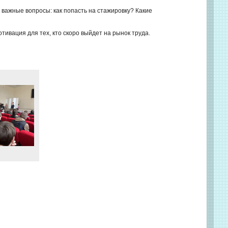
 важные вопросы: как попасть на стажировку? Какие
тивация для тех, кто скоро выйдет на рынок труда.