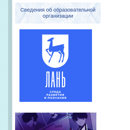
Сведения об образовательной
организации