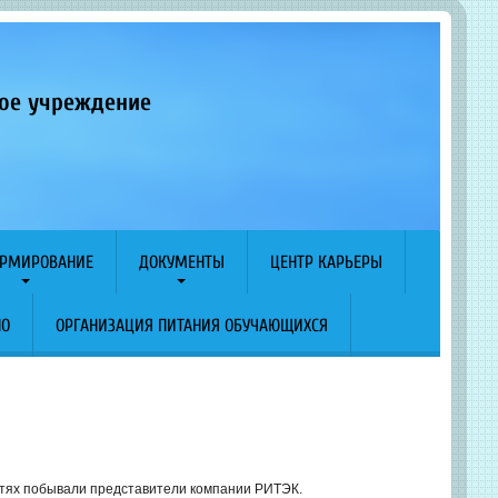
ное учреждение
РМИРОВАНИЕ
ДОКУМЕНТЫ
ЦЕНТР КАРЬЕРЫ
ПО
ОРГАНИЗАЦИЯ ПИТАНИЯ ОБУЧАЮЩИХСЯ
остях побывали представители компании РИТЭК.