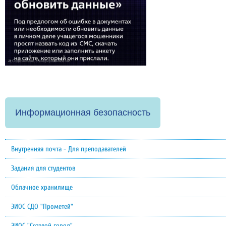
Информационная безопасность
Внутренняя почта - Для преподавателей
Задания для студентов
Облачное хранилище
ЭИОС СДО "Прометей"
ЭИОС "Сетевой город"