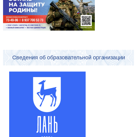
Сведения об образовательной организации