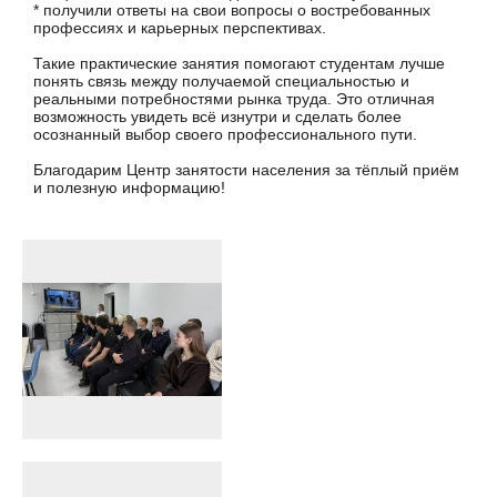
* получили ответы на свои вопросы о востребованных
профессиях и карьерных перспективах.
Такие практические занятия помогают студентам лучше
понять связь между получаемой специальностью и
реальными потребностями рынка труда. Это отличная
возможность увидеть всё изнутри и сделать более
осознанный выбор своего профессионального пути.
Благодарим Центр занятости населения за тёплый приём
и полезную информацию!