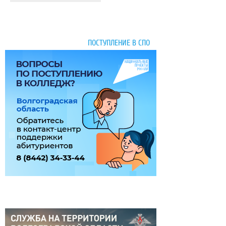
ПОСТУПЛЕНИЕ В СПО