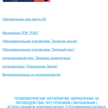
Оформление сим-карты ИГ
Медиабанк ППК "РЭО"
Образовательная платформа "Зеленая школа"
Образовательная платформа "Зеленый курс"
интерактивный курс "Дневник эковолнтера"
мультфильмы "Помощники Земли"
Видеоматериалы по мошенничеству
ПРОФИЛАКТИЧЕСКИЕ МЕРОПРИЯТИЯ, НАПРАВЛЕННЫЕ НА
ПРОТИВОДЕЙСТВИЕ ПРЕСТУПЛЕНИЯМ,СОВЕРШАЕМЫМ С
ИСПОЛЬЗОВАНИЕМ ИНФОРМАЦИОННО-ТЕЛЕКОММУНИКАЦИОННЫХ