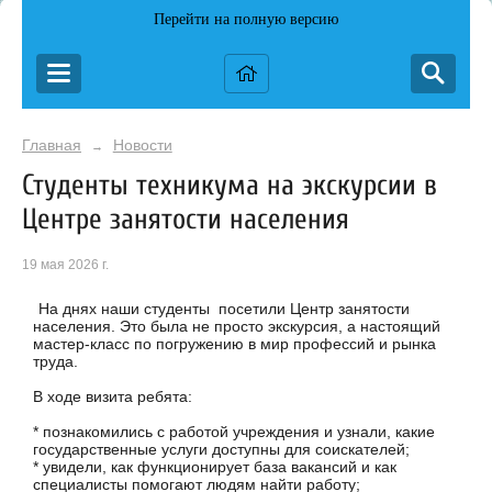
Перейти на полную версию
Главная
Новости
→
Студенты техникума на экскурсии в
Центре занятости населения
19 мая 2026 г.
На днях наши студенты посетили Центр занятости
населения. Это была не просто экскурсия, а настоящий
мастер-класс по погружению в мир профессий и рынка
труда.
В ходе визита ребята:
* познакомились с работой учреждения и узнали, какие
государственные услуги доступны для соискателей;
* увидели, как функционирует база вакансий и как
специалисты помогают людям найти работу;