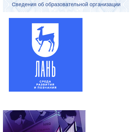
Сведения об образовательной организации