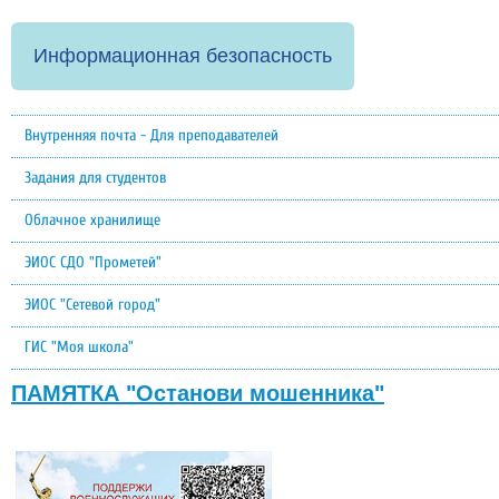
Информационная безопасность
Внутренняя почта - Для преподавателей
Задания для студентов
Облачное хранилище
ЭИОС СДО "Прометей"
ЭИОС "Сетевой город"
ГИС "Моя школа"
ПАМЯТКА "Останови мошенника"