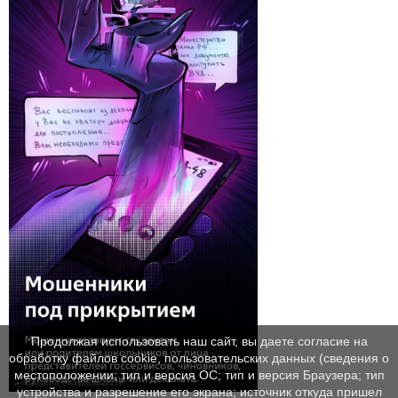
Продолжая использовать наш сайт, вы даете согласие на
обработку файлов cookie, пользовательских данных (сведения о
местоположении; тип и версия ОС; тип и версия Браузера; тип
устройства и разрешение его экрана; источник откуда пришел