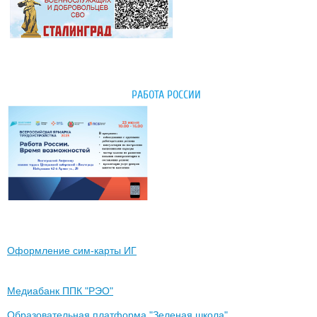
РАБОТА РОССИИ
Оформление сим-карты ИГ
Медиабанк ППК "РЭО"
Образовательная платформа "Зеленая школа"