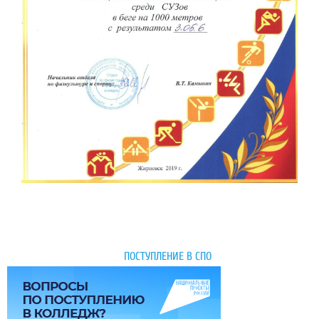
ПОСТУПЛЕНИЕ В СПО