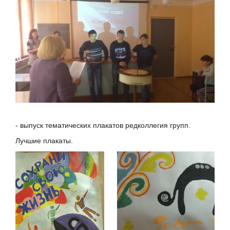
- выпуск тематических плакатов редколлегия групп.
Лучшие плакаты.