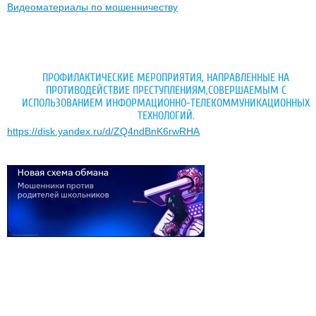
Видеоматериалы по мошенничеству
ПРОФИЛАКТИЧЕСКИЕ МЕРОПРИЯТИЯ, НАПРАВЛЕННЫЕ НА
ПРОТИВОДЕЙСТВИЕ ПРЕСТУПЛЕНИЯМ,СОВЕРШАЕМЫМ С
ИСПОЛЬЗОВАНИЕМ ИНФОРМАЦИОННО-ТЕЛЕКОММУНИКАЦИОННЫХ
ТЕХНОЛОГИЙ.
https://disk.yandex.ru/d/ZQ4ndBnK6rwRHA