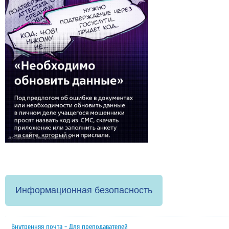
Информационная безопасность
Внутренняя почта - Для преподавателей