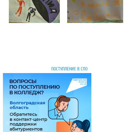
ПОСТУПЛЕНИЕ В СПО