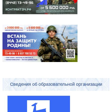
Сведения об образовательной организации