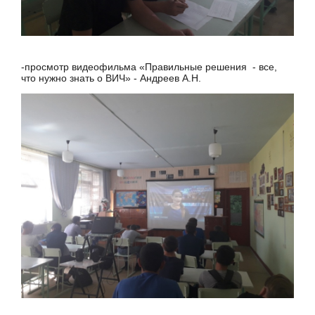
-просмотр видеофильма «Правильные решения - все,
что нужно знать о ВИЧ» - Андреев А.Н.