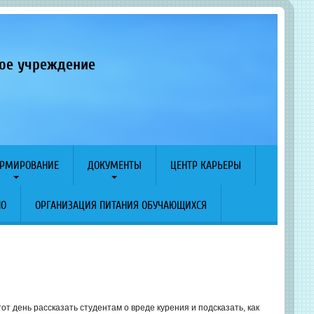
ное учреждение
РМИРОВАНИЕ
ДОКУМЕНТЫ
ЦЕНТР КАРЬЕРЫ
ПО
ОРГАНИЗАЦИЯ ПИТАНИЯ ОБУЧАЮЩИХСЯ
тот день рассказать студентам о вреде курения и подсказать, как