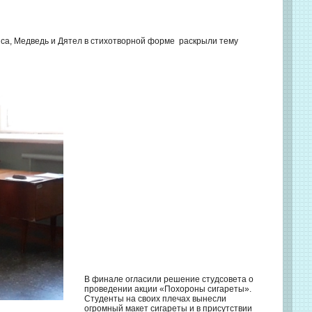
иса, Медведь и Дятел в стихотворной форме раскрыли тему
В финале огласили решение студсовета о
проведении акции «Похороны сигареты».
Студенты на своих плечах вынесли
огромный макет сигареты и в присутствии