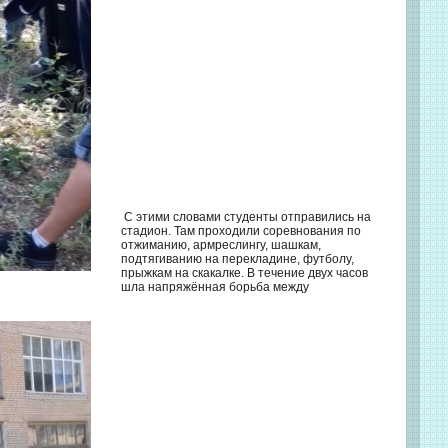
С этими словами студенты отправились на
стадион. Там проходили соревнования по
отжиманию, армреслингу, шашкам,
подтягиванию на перекладине, футболу,
прыжкам на скакалке. В течение двух часов
шла напряжённая борьба между