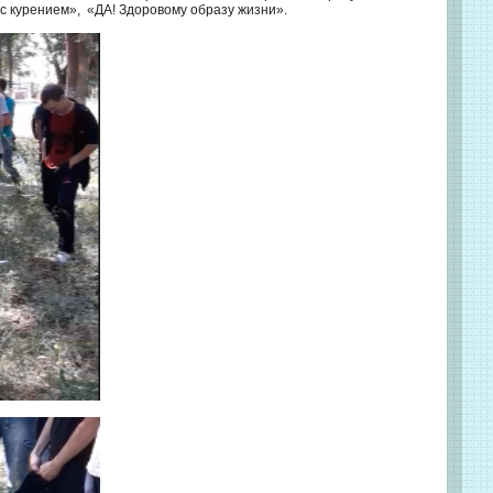
с курением», «ДА! Здоровому образу жизни».