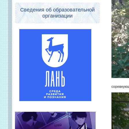
Сведения об образовательной
организации
соревнующ