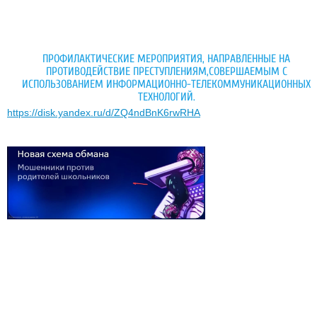
ПРОФИЛАКТИЧЕСКИЕ МЕРОПРИЯТИЯ, НАПРАВЛЕННЫЕ НА
ПРОТИВОДЕЙСТВИЕ ПРЕСТУПЛЕНИЯМ,СОВЕРШАЕМЫМ С
ИСПОЛЬЗОВАНИЕМ ИНФОРМАЦИОННО-ТЕЛЕКОММУНИКАЦИОННЫХ
ТЕХНОЛОГИЙ.
https://disk.yandex.ru/d/ZQ4ndBnK6rwRHA