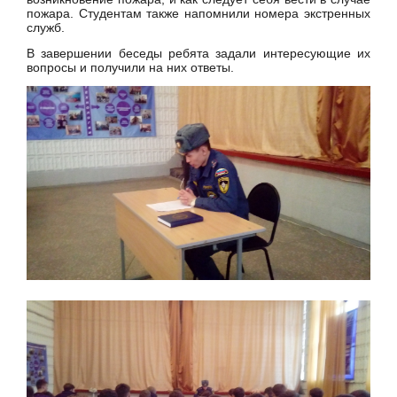
пожара. Студентам также напомнили номера экстренных
служб.
В завершении беседы ребята задали интересующие их
вопросы и получили на них ответы.