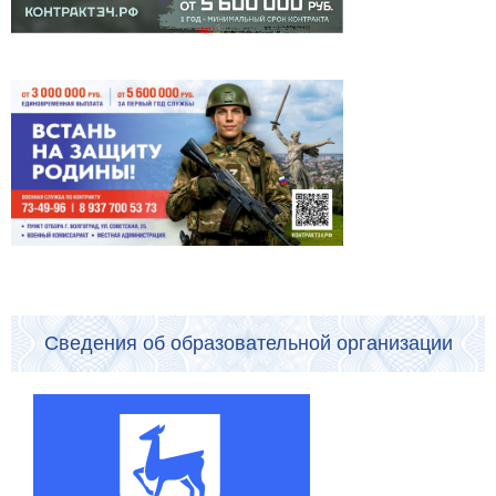
Сведения об образовательной организации