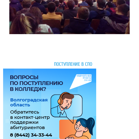
ПОСТУПЛЕНИЕ В СПО