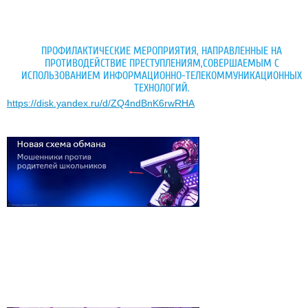
ПРОФИЛАКТИЧЕСКИЕ МЕРОПРИЯТИЯ, НАПРАВЛЕННЫЕ НА
ПРОТИВОДЕЙСТВИЕ ПРЕСТУПЛЕНИЯМ,СОВЕРШАЕМЫМ С
ИСПОЛЬЗОВАНИЕМ ИНФОРМАЦИОННО-ТЕЛЕКОММУНИКАЦИОННЫХ
ТЕХНОЛОГИЙ.
https://disk.yandex.ru/d/ZQ4ndBnK6rwRHA