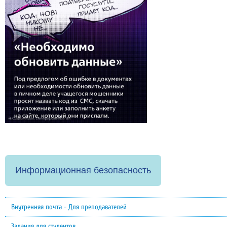
Информационная безопасность
Внутренняя почта - Для преподавателей
Задания для студентов