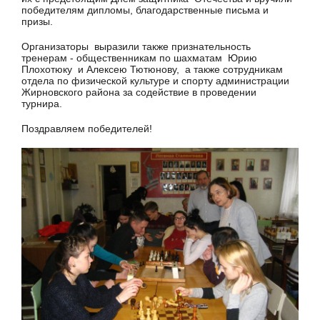
победителям дипломы, благодарственные письма и
призы.
Организаторы выразили также признательность
тренерам - общественникам по шахматам Юрию
Плохотюку и Алексею Тютюнову, а также сотрудникам
отдела по физической культуре и спорту администрации
Жирновского района за содействие в проведении
турнира.
Поздравляем победителей!