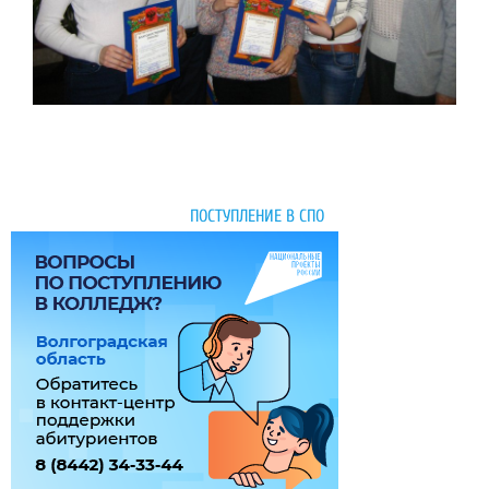
ПОСТУПЛЕНИЕ В СПО