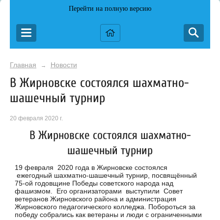
Перейти на полную версию
Главная
Новости
→
В Жирновске состоялся шахматно-
шашечный турнир
20 февраля 2020 г.
В Жирновске состоялся шахматно-
шашечный турнир
19 февраля 2020 года в Жирновске состоялся
ежегодный шахматно-шашечный турнир, посвящённый
75-ой годовщине Победы советского народа над
фашизмом. Его организаторами выступили Совет
ветеранов Жирновского района и администрация
Жирновского педагогического колледжа. Побороться за
победу собрались как ветераны и люди с ограниченными