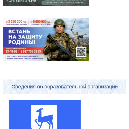
Сведения об образовательной организации