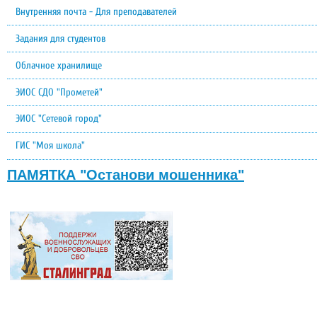
Внутренняя почта - Для преподавателей
Задания для студентов
Облачное хранилище
ЭИОС СДО "Прометей"
ЭИОС "Сетевой город"
ГИС "Моя школа"
ПАМЯТКА "Останови мошенника"