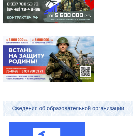
Сведения об образовательной организации