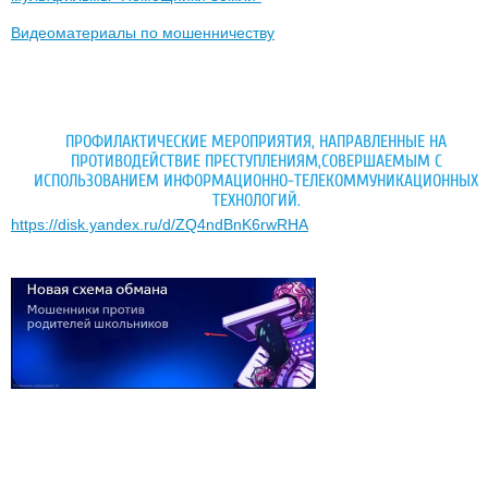
Видеоматериалы по мошенничеству
ПРОФИЛАКТИЧЕСКИЕ МЕРОПРИЯТИЯ, НАПРАВЛЕННЫЕ НА
ПРОТИВОДЕЙСТВИЕ ПРЕСТУПЛЕНИЯМ,СОВЕРШАЕМЫМ С
ИСПОЛЬЗОВАНИЕМ ИНФОРМАЦИОННО-ТЕЛЕКОММУНИКАЦИОННЫХ
ТЕХНОЛОГИЙ.
https://disk.yandex.ru/d/ZQ4ndBnK6rwRHA