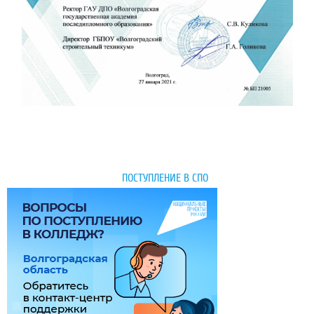
ПОСТУПЛЕНИЕ В СПО