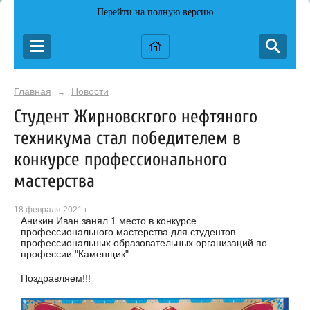
Перейти на полную версию
Главная
Новости
→
Студент Жирновскгого нефтяного
техникума стал победителем в
конкурсе профессионального
мастерства
18 февраля 2021 г.
Аникин Иван занял 1 место в конкурсе
профессионального мастерства для студентов
профессиональных образовательных организаций по
профессии "Каменщик"
Поздравляем!!!