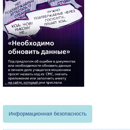
Информационная безопасность