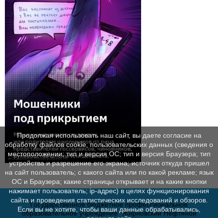
Продолжая использовать наш сайт, вы даете согласие на
обработку файлов cookie, пользовательских данных (сведения о
местоположении; тип и версия ОС; тип и версия Браузера; тип
устройства и разрешение его экрана; источник откуда пришел
на сайт пользователь; с какого сайта или по какой рекламе; язык
ОС и Браузера; какие страницы открывает и на какие кнопки
нажимает пользователь; ip-адрес) в целях функционирования
сайта и проведения статистических исследований и обзоров.
Государственное бюджетное профессиональное
Если вы не хотите, чтобы ваши данные обрабатывались,
образовательное учреждение "Жирновский Нефтяной