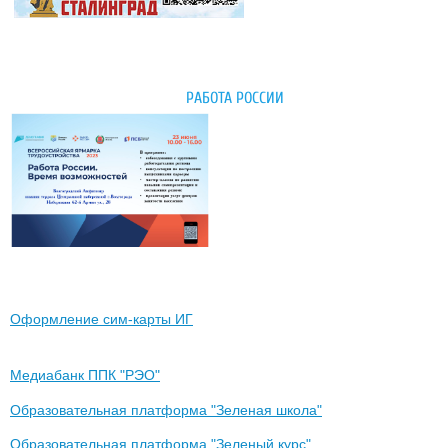
РАБОТА РОССИИ
Оформление сим-карты ИГ
Медиабанк ППК "РЭО"
Образовательная платформа "Зеленая школа"
Образовательная платформа "Зеленый курс"