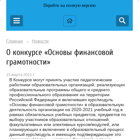
Перейти на полную версию
Главная
Новости
→
О конкурсе «Основы финансовой
грамотности»
15 марта 2021 г.
В Конкурсе могут принять участие педагогические
работники образовательных организаций, реализующих
образовательные программы общего и среднего
профессионального образования на территории
Российской Федерации и включивших курс/модуль
«Основы финансовой грамотности» в образовательную
деятельность организации на 2020-2021 учебный год в
рамках обязательных учебных предметов, предметов по
выбору участников образовательных отношений,
факультативных или элективных курсов/модулей, или
планирующих к включению в образовательный процесс
данный курс/модуль и имеющих подтверждающие это