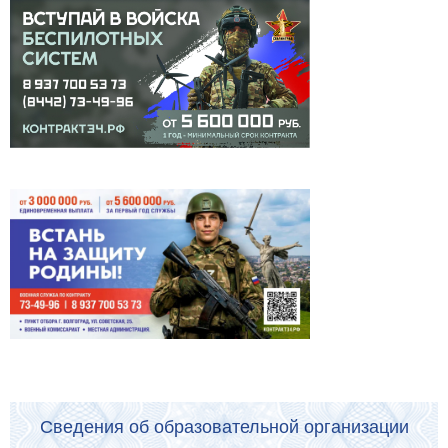
Сведения об образовательной организации