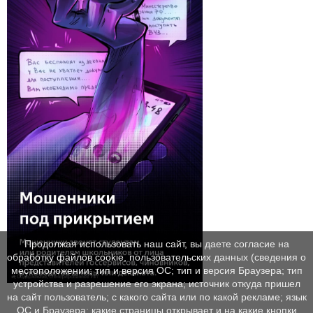
Продолжая использовать наш сайт, вы даете согласие на
обработку файлов cookie, пользовательских данных (сведения о
местоположении; тип и версия ОС; тип и версия Браузера; тип
устройства и разрешение его экрана; источник откуда пришел
на сайт пользователь; с какого сайта или по какой рекламе; язык
ОС и Браузера; какие страницы открывает и на какие кнопки