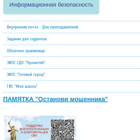
Информационная безопасность
Внутренняя почта - Для преподавателей
Задания для студентов
Облачное хранилище
ЭИОС СДО "Прометей"
ЭИОС "Сетевой город"
ГИС "Моя школа"
ПАМЯТКА "Останови мошенника"