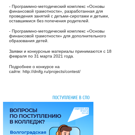
- Программно-методический комплекс «Основы
финансовой грамотности», разработанная для
проведения занятий с детьми-сиротами и детьми,
оставшимися без попечения родителей.
- Программно-методический комплекс «Основы
финансовой грамотности» для дополнительного
образования детей.
Заявки и конкурсные материалы принимаются с 18
февраля по 31 марта 2021 года.
Подробнее о конкурсе на
сайте: http://dnifg.ru/projects/contest/
ПОСТУПЛЕНИЕ В СПО