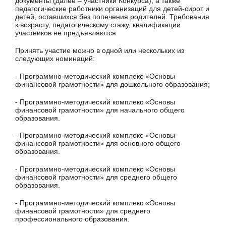
документы (далее – участники Конкурса), а также
педагогические работники организаций для детей-сирот и
детей, оставшихся без попечения родителей. Требования
к возрасту, педагогическому стажу, квалификации
участников не предъявляются
Принять участие можно в одной или нескольких из
следующих номинаций:
- Программно-методический комплекс «Основы
финансовой грамотности» для дошкольного образования;
- Программно-методический комплекс «Основы
финансовой грамотности» для начального общего
образования.
- Программно-методический комплекс «Основы
финансовой грамотности» для основного общего
образования.
- Программно-методический комплекс «Основы
финансовой грамотности» для среднего общего
образования.
- Программно-методический комплекс «Основы
финансовой грамотности» для среднего
профессионального образования.