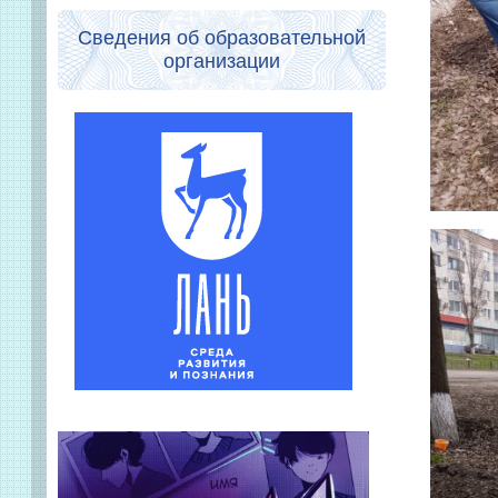
Сведения об образовательной
организации