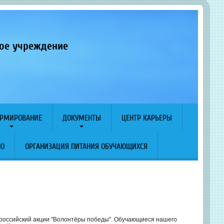
ное учреждение
РМИРОВАНИЕ
ДОКУМЕНТЫ
ЦЕНТР КАРЬЕРЫ
ПО
ОРГАНИЗАЦИЯ ПИТАНИЯ ОБУЧАЮЩИХСЯ
российский акции "Волонтёры победы". Обучающиеся нашего