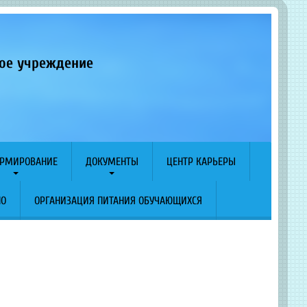
ное учреждение
РМИРОВАНИЕ
ДОКУМЕНТЫ
ЦЕНТР КАРЬЕРЫ
ПО
ОРГАНИЗАЦИЯ ПИТАНИЯ ОБУЧАЮЩИХСЯ