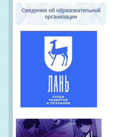
Сведения об образовательной
организации