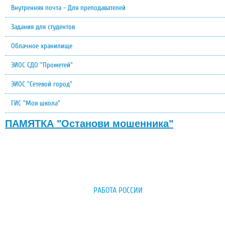
Внутренняя почта - Для преподавателей
Задания для студентов
Облачное хранилище
ЭИОС СДО "Прометей"
ЭИОС "Сетевой город"
ГИС "Моя школа"
ПАМЯТКА "Останови мошенника"
РАБОТА РОССИИ