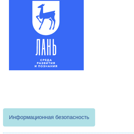
Информационная безопасность