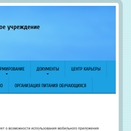
ное учреждение
РМИРОВАНИЕ
ДОКУМЕНТЫ
ЦЕНТР КАРЬЕРЫ
ПО
ОРГАНИЗАЦИЯ ПИТАНИЯ ОБУЧАЮЩИХСЯ
ует о возможности использования мобильного приложения