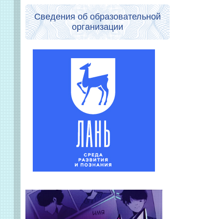
Сведения об образовательной
организации