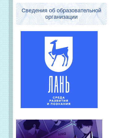
Сведения об образовательной
организации