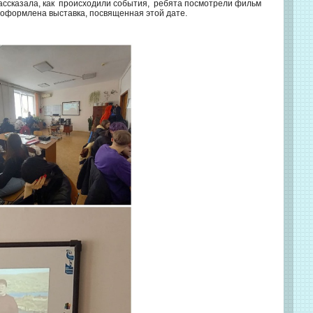
ассказала, как происходили события, ребята посмотрели фильм
 оформлена выставка, посвященная этой дате.