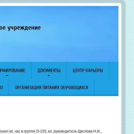
ное учреждение
РМИРОВАНИЕ
ДОКУМЕНТЫ
ЦЕНТР КАРЬЕРЫ
ПО
ОРГАНИЗАЦИЯ ПИТАНИЯ ОБУЧАЮЩИХСЯ
л кл. час в группе О-155, кл. руководитель Щеглова Н.И.,