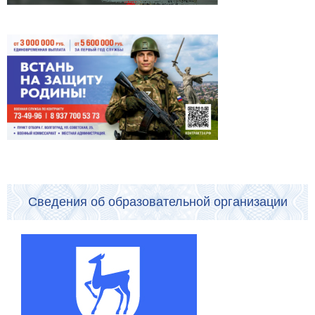
Сведения об образовательной организации