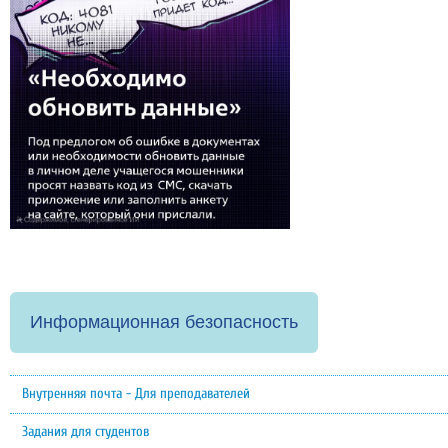
Информационная безопасность
Внутренняя почта - Для преподавателей
Задания для студентов