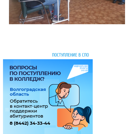
ПОСТУПЛЕНИЕ В СПО