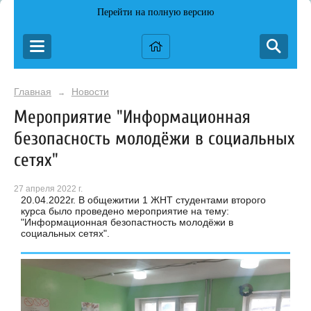
Перейти на полную версию
Главная
Новости
→
Мероприятие "Информационная
безопасность молодёжи в социальных
сетях"
27 апреля 2022 г.
20.04.2022г. В общежитии 1 ЖНТ студентами второго
курса было проведено мероприятие на тему:
"Информационная безопастность молодёжи в
социальных сетях".