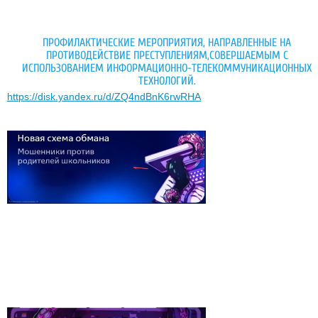
ПРОФИЛАКТИЧЕСКИЕ МЕРОПРИЯТИЯ, НАПРАВЛЕННЫЕ НА
ПРОТИВОДЕЙСТВИЕ ПРЕСТУПЛЕНИЯМ,СОВЕРШАЕМЫМ С
ИСПОЛЬЗОВАНИЕМ ИНФОРМАЦИОННО-ТЕЛЕКОММУНИКАЦИОННЫХ
ТЕХНОЛОГИЙ.
https://disk.yandex.ru/d/ZQ4ndBnK6rwRHA