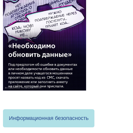
Информационная безопасность