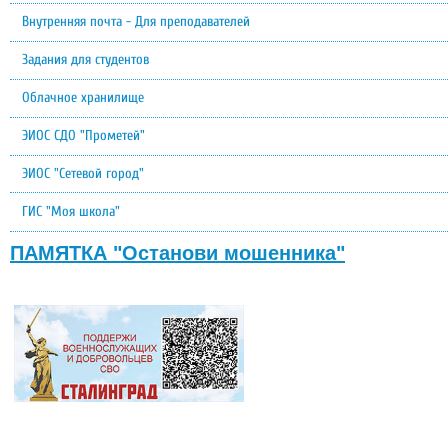
Внутренняя почта - Для преподавателей
Задания для студентов
Облачное хранилище
ЭИОС СДО "Прометей"
ЭИОС "Сетевой город"
ГИС "Моя школа"
ПАМЯТКА "Останови мошенника"