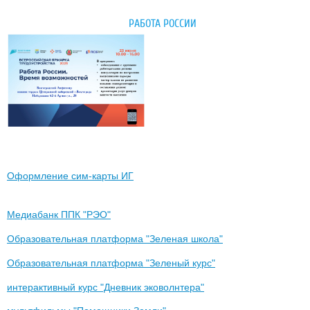
РАБОТА РОССИИ
Оформление сим-карты ИГ
Медиабанк ППК "РЭО"
Образовательная платформа "Зеленая школа"
Образовательная платформа "Зеленый курс"
интерактивный курс "Дневник эковолнтера"