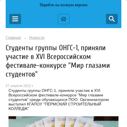
Перейти на полную версию
Главная
Новости
→
Студенты группы ОНГС-1, приняли
участие в XVI Всероссийском
фестивале-конкурсе "Мир глазами
студентов"
27 апреля 2022 г.
Студенты группы ОНГС-1, приняли участие в XVI
Всероссийском фестивале-конкурсе "Мир глазами
студентов" среди обучающихся ПОО. Организатором
выступил КГАПОУ "ПЕРМСКИЙ СТРОИТЕЛЬНЫЙ
КОЛЛЕДЖ"