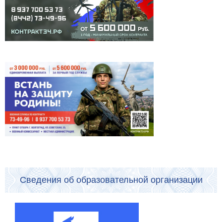
Сведения об образовательной организации