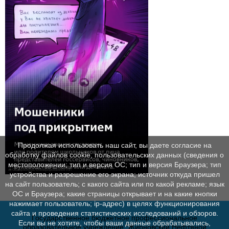
Продолжая использовать наш сайт, вы даете согласие на
обработку файлов cookie, пользовательских данных (сведения о
местоположении; тип и версия ОС; тип и версия Браузера; тип
устройства и разрешение его экрана; источник откуда пришел
на сайт пользователь; с какого сайта или по какой рекламе; язык
ОС и Браузера; какие страницы открывает и на какие кнопки
нажимает пользователь; ip-адрес) в целях функционирования
сайта и проведения статистических исследований и обзоров.
Государственное бюджетное профессиональное
Если вы не хотите, чтобы ваши данные обрабатывались,
образовательное учреждение "Жирновский Нефтяной