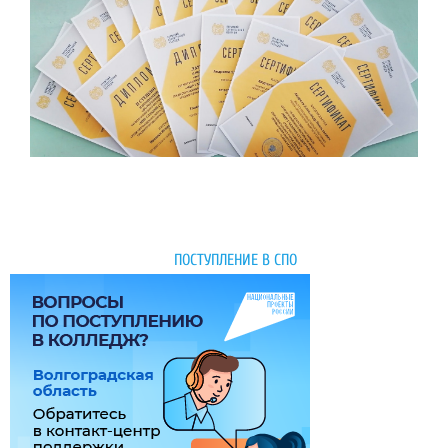
ПОСТУПЛЕНИЕ В СПО