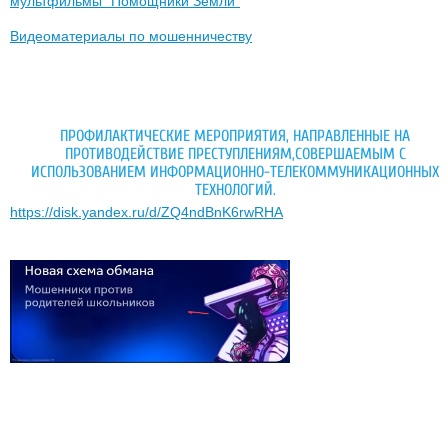
мультфильмы "Помощники Земли"
Видеоматериалы по мошенничеству
ПРОФИЛАКТИЧЕСКИЕ МЕРОПРИЯТИЯ, НАПРАВЛЕННЫЕ НА
ПРОТИВОДЕЙСТВИЕ ПРЕСТУПЛЕНИЯМ,СОВЕРШАЕМЫМ С
ИСПОЛЬЗОВАНИЕМ ИНФОРМАЦИОННО-ТЕЛЕКОММУНИКАЦИОННЫХ
ТЕХНОЛОГИЙ.
https://disk.yandex.ru/d/ZQ4ndBnK6rwRHA