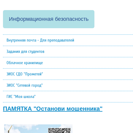
Информационная безопасность
Внутренняя почта - Для преподавателей
Задания для студентов
Облачное хранилище
ЭИОС СДО "Прометей"
ЭИОС "Сетевой город"
ГИС "Моя школа"
ПАМЯТКА "Останови мошенника"