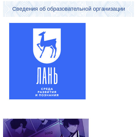
Сведения об образовательной организации