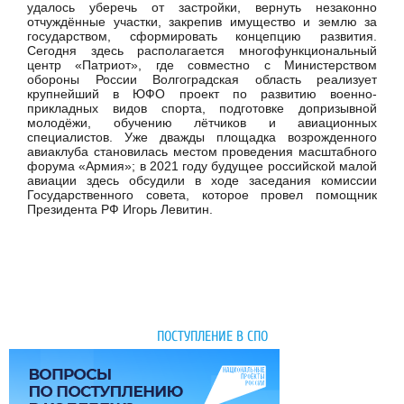
удалось уберечь от застройки, вернуть незаконно
отчуждённые участки, закрепив имущество и землю за
государством, сформировать концепцию развития.
Сегодня здесь располагается многофункциональный
центр «Патриот», где совместно с Министерством
обороны России Волгоградская область реализует
крупнейший в ЮФО проект по развитию военно-
прикладных видов спорта, подготовке допризывной
молодёжи, обучению лётчиков и авиационных
специалистов. Уже дважды площадка возрожденного
авиаклуба становилась местом проведения масштабного
форума «Армия»; в 2021 году будущее российской малой
авиации здесь обсудили в ходе заседания комиссии
Государственного совета, которое провел помощник
Президента РФ Игорь Левитин.
ПОСТУПЛЕНИЕ В СПО