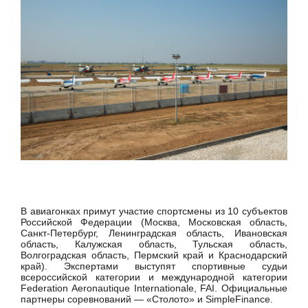
В авиагонках примут участие спортсмены из 10 субъектов
Российской Федерации (Москва, Московская область,
Санкт-Петербург, Ленинградская область, Ивановская
область, Калужская область, Тульская область,
Волгоградская область, Пермский край и Краснодарский
край). Экспертами выступят спортивные судьи
всероссийской категории и международной категории
Federation Aeronautique Internationale, FAI. Официальные
партнеры соревнований — «Столото» и SimpleFinance.