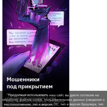
Продолжая использовать наш сайт, вы даете согласие на
обработку файлов cookie, пользовательских данных (сведения о
местоположении; тип и версия ОС; тип и версия Браузера; тип