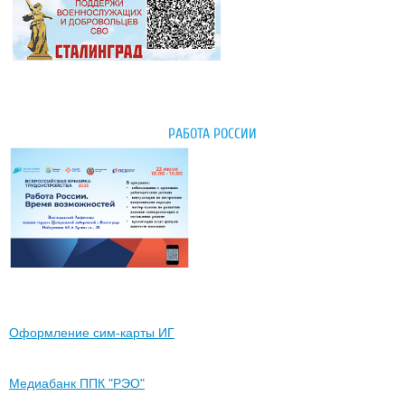
РАБОТА РОССИИ
Оформление сим-карты ИГ
Медиабанк ППК "РЭО"