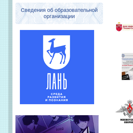
Сведения об образовательной
организации