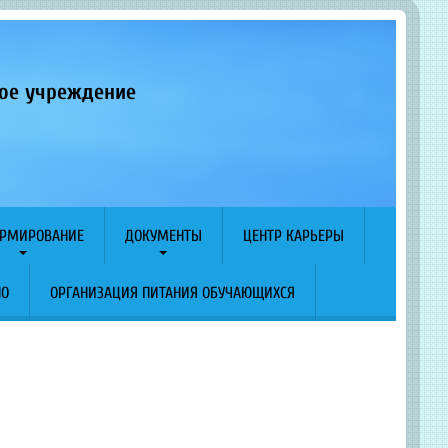
ное учреждение
РМИРОВАНИЕ
ДОКУМЕНТЫ
ЦЕНТР КАРЬЕРЫ
ПО
ОРГАНИЗАЦИЯ ПИТАНИЯ ОБУЧАЮЩИХСЯ