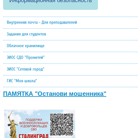
Информационная безопасность
Внутренняя почта - Для преподавателей
Задания для студентов
Облачное хранилище
ЭИОС СДО "Прометей"
ЭИОС "Сетевой город"
ГИС "Моя школа"
ПАМЯТКА "Останови мошенника"