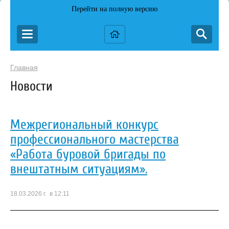
Перейти на полную версию
Главная
Новости
Межрегиональный конкурс
профессионального мастерства
«Работа буровой бригады по
внештатным ситуациям».
18.03.2026 г. в 12:11