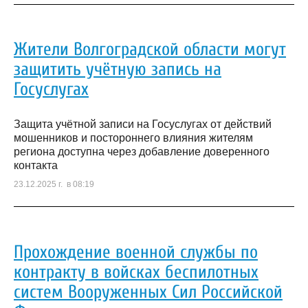
Жители Волгоградской области могут
защитить учётную запись на
Госуслугах
Защита учётной записи на Госуслугах от действий
мошенников и постороннего влияния жителям
региона доступна через добавление доверенного
контакта
23.12.2025 г. в 08:19
Прохождение военной службы по
контракту в войсках беспилотных
систем Вооруженных Сил Российской