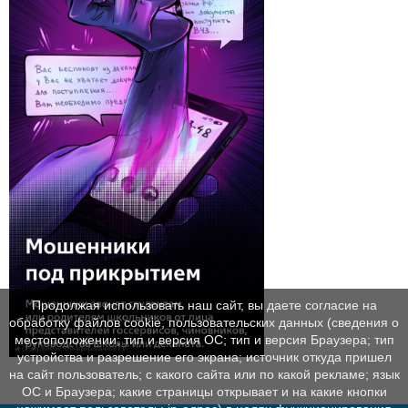
Продолжая использовать наш сайт, вы даете согласие на
обработку файлов cookie, пользовательских данных (сведения о
местоположении; тип и версия ОС; тип и версия Браузера; тип
устройства и разрешение его экрана; источник откуда пришел
на сайт пользователь; с какого сайта или по какой рекламе; язык
ОС и Браузера; какие страницы открывает и на какие кнопки