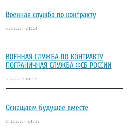
Военная служба по контракту
5.02.2026 г. в 11:14
ВОЕННАЯ СЛУЖБА ПО КОНТРАКТУ
ПОГРАНИЧНАЯ СЛУЖБА ФСБ РОССИИ
5.02.2026 г. в 11:12
Оснащаем будущее вместе
24.12.2025 г. в 16:23