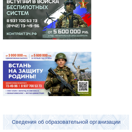
Сведения об образовательной организации