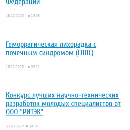
Федерации
18.12.2025 г. в 19:58
Геморрагическая лихорадка с
почечным синдромом (ГЛПС)
15.12.2025 г. в 09:21
Конкурс лучших научно-технических
разработок молодых специалистов от
ООО "РИТЭК"
5.12.2025 г. в 09:39