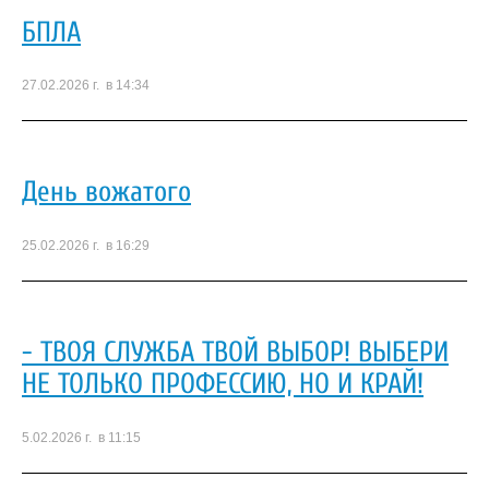
БПЛА
27.02.2026 г. в 14:34
День вожатого
25.02.2026 г. в 16:29
- ТВОЯ СЛУЖБА ТВОЙ ВЫБОР! ВЫБЕРИ
НЕ ТОЛЬКО ПРОФЕССИЮ, НО И КРАЙ!
5.02.2026 г. в 11:15