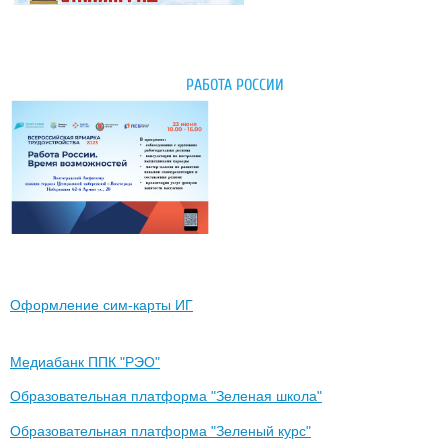
РАБОТА РОССИИ
Оформление сим-карты ИГ
Медиабанк ППК "РЭО"
Образовательная платформа "Зеленая школа"
Образовательная платформа "Зеленый курс"