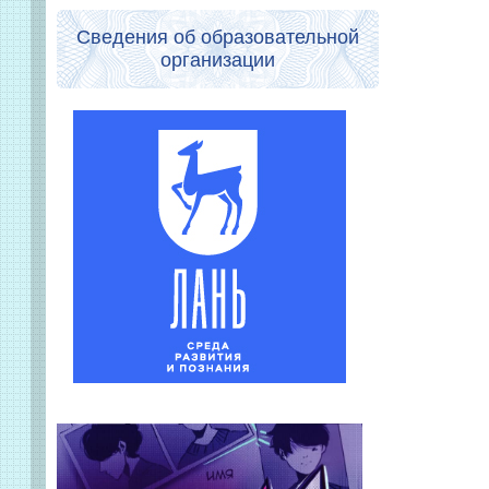
Сведения об образовательной
организации