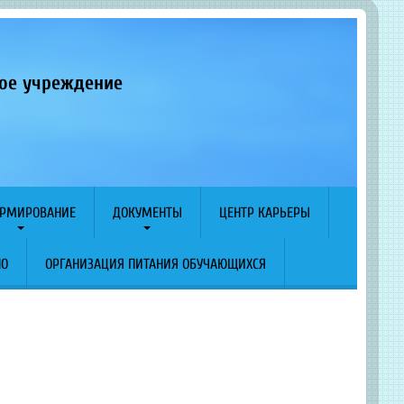
ное учреждение
РМИРОВАНИЕ
ДОКУМЕНТЫ
ЦЕНТР КАРЬЕРЫ
ПО
ОРГАНИЗАЦИЯ ПИТАНИЯ ОБУЧАЮЩИХСЯ