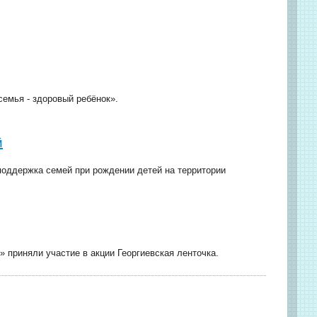
емья - здоровый ребёнок».
й
поддержка семей при рождении детей на территории
 приняли участие в акции Георгиевская ленточка.